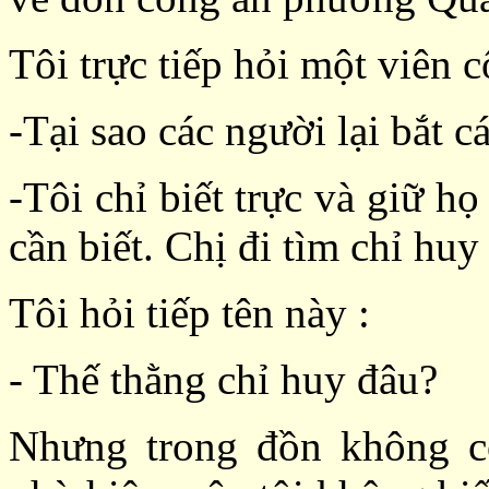
Tôi trực tiếp hỏi một viên c
-Tại sao các người lại bắt c
-Tôi chỉ biết trực và giữ h
cần biết. Chị đi tìm chỉ huy
Tôi hỏi tiếp tên này :
- Thế thằng chỉ huy đâu?
Nhưng trong đồn không c