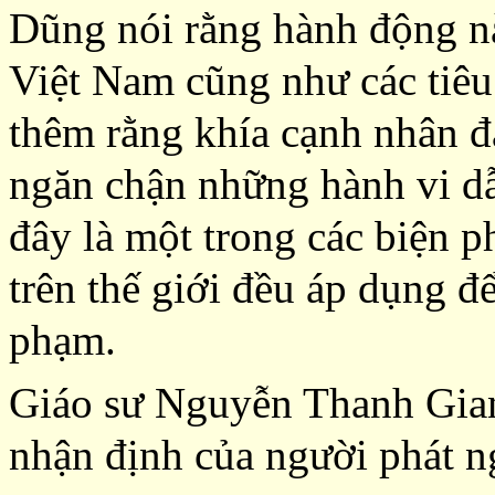
Dũng nói rằng hành động nà
Việt Nam cũng như các tiê
thêm rằng khía cạnh nhân đ
ngăn chận những hành vi dẫ
đây là một trong các biện p
trên thế giới đều áp dụng đ
phạm.
Giáo sư Nguyễn Thanh Gia
nhận định của người phát n